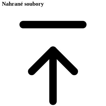
Nahrané soubory