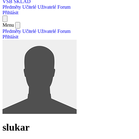
VŠB SKLAD
Předměty
Učitelé
Uživatelé
Forum
Přihlásit
Menu
Předměty
Učitelé
Uživatelé
Forum
Přihlásit
slukar