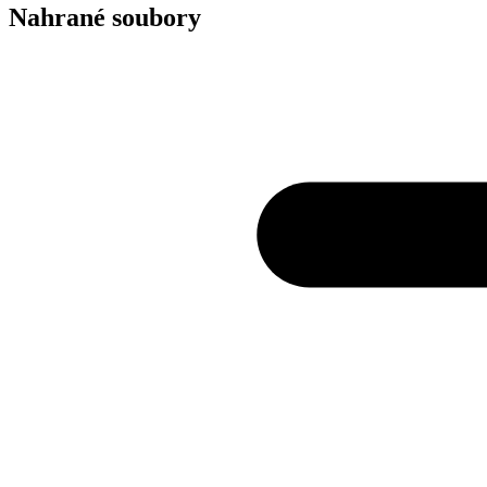
Nahrané soubory