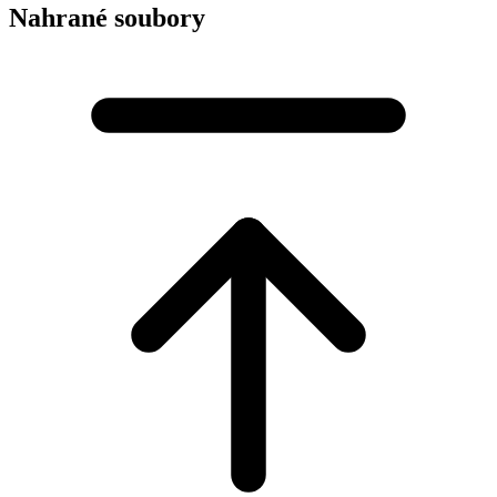
Nahrané soubory