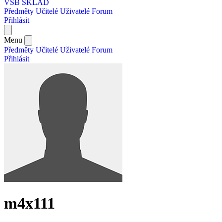
VŠB SKLAD
Předměty
Učitelé
Uživatelé
Forum
Přihlásit
Menu
Předměty
Učitelé
Uživatelé
Forum
Přihlásit
m4x111