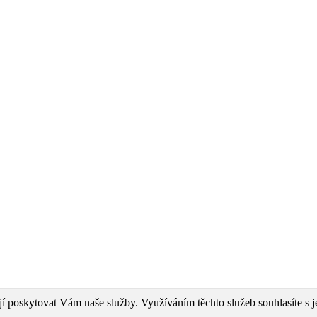
poskytovat Vám naše služby. Využíváním těchto služeb souhlasíte s je