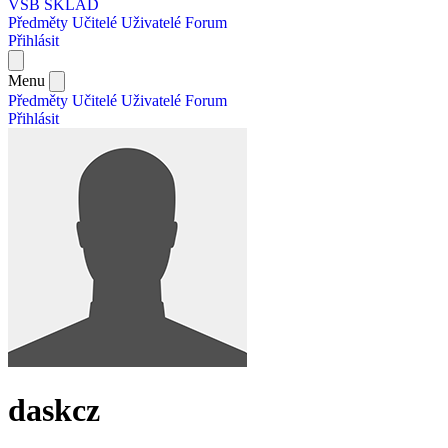
VŠB SKLAD
Předměty
Učitelé
Uživatelé
Forum
Přihlásit
Menu
Předměty
Učitelé
Uživatelé
Forum
Přihlásit
daskcz