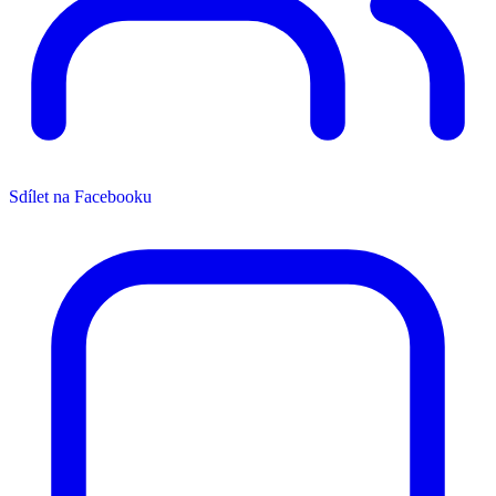
Sdílet na Facebooku