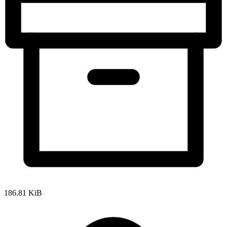
186.81 KiB