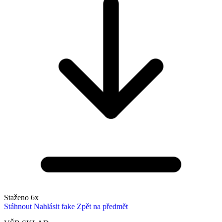
Staženo 6x
Stáhnout
Nahlásit fake
Zpět na předmět