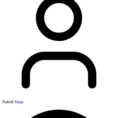
Nahrál
Marp