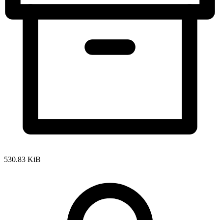
530.83 KiB