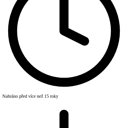
Nahráno
před více než 15 roky