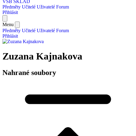
VŠB SKLAD
Předměty
Učitelé
Uživatelé
Forum
Přihlásit
Menu
Předměty
Učitelé
Uživatelé
Forum
Přihlásit
Zuzana Kajnakova
Nahrané soubory