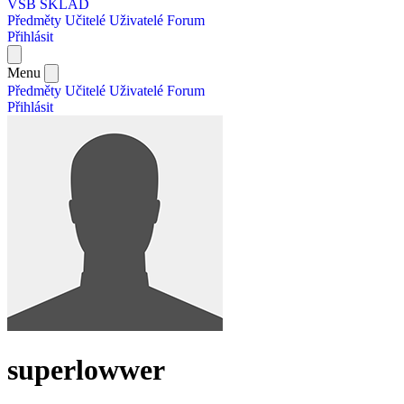
VŠB SKLAD
Předměty
Učitelé
Uživatelé
Forum
Přihlásit
Menu
Předměty
Učitelé
Uživatelé
Forum
Přihlásit
superlowwer