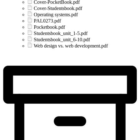
Cover-PocketBook.pdf
Cover-Studentsbook.pdf
Operating systems.pdf
PAL0273.pdf
Pocketbook.pdf
Studentsbook_unit_1-5.pdf
Studentsbook_unit_6-10.pdf
Web design vs. web development.pdf