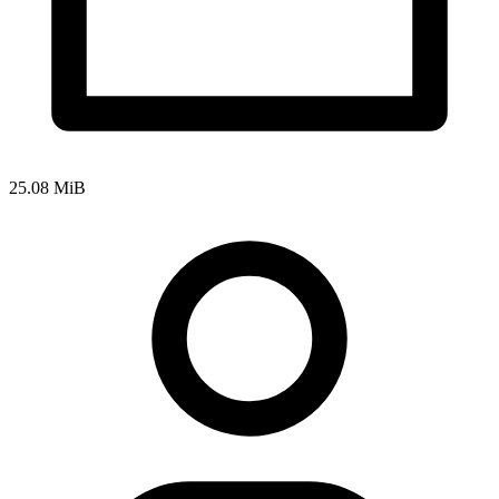
25.08 MiB