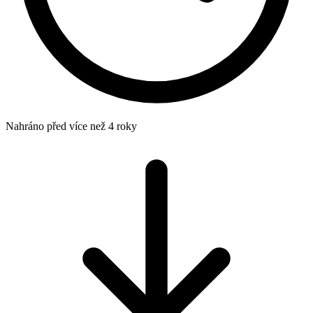
Nahráno
před více než 4 roky