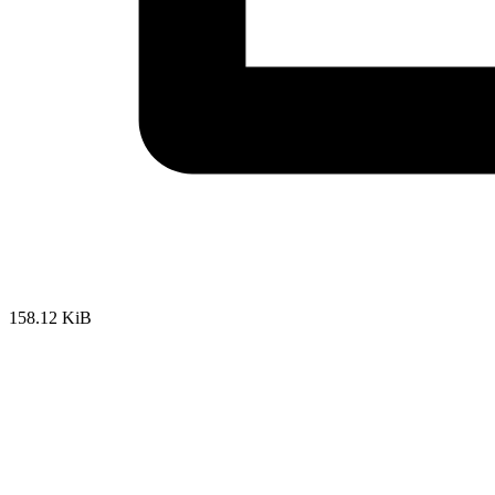
158.12 KiB