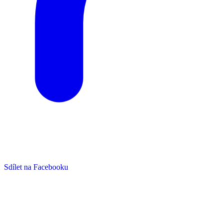
Sdílet na Facebooku