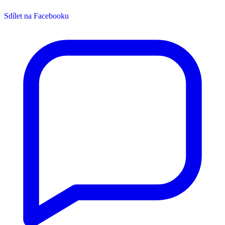
Sdílet na Facebooku